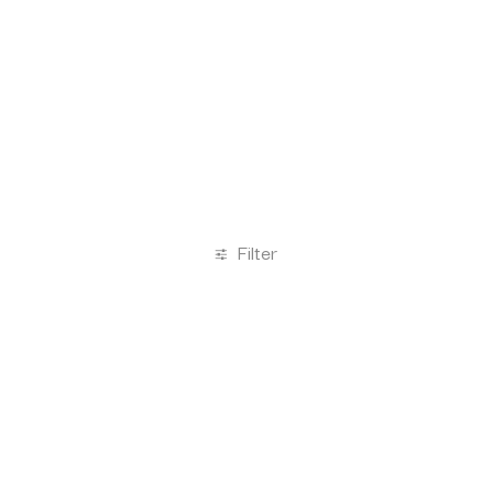
Filter