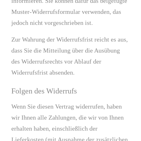
informieren. Sie können dafür das beigefügte
Muster-Widerrufsformular verwenden, das
jedoch nicht vorgeschrieben ist.
Zur Wahrung der Widerrufsfrist reicht es aus,
dass Sie die Mitteilung über die Ausübung
des Widerrufsrechts vor Ablauf der
Widerrufsfrist absenden.
Folgen des Widerrufs
Wenn Sie diesen Vertrag widerrufen, haben
wir Ihnen alle Zahlungen, die wir von Ihnen
erhalten haben, einschließlich der
Lieferkosten (mit Ausnahme der zusätzlichen