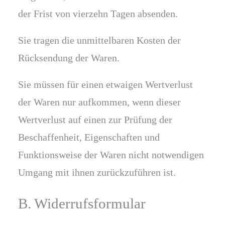
der Frist von vierzehn Tagen absenden.
Sie tragen die unmittelbaren Kosten der
Rücksendung der Waren.
Sie müssen für einen etwaigen Wertverlust
der Waren nur aufkommen, wenn dieser
Wertverlust auf einen zur Prüfung der
Beschaffenheit, Eigenschaften und
Funktionsweise der Waren nicht notwendigen
Umgang mit ihnen zurückzuführen ist.
B. Widerrufsformular