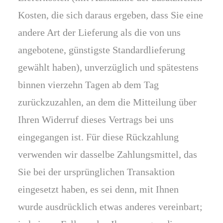
Kosten, die sich daraus ergeben, dass Sie eine
andere Art der Lieferung als die von uns
angebotene, günstigste Standardlieferung
gewählt haben), unverzüglich und spätestens
binnen vierzehn Tagen ab dem Tag
zurückzuzahlen, an dem die Mitteilung über
Ihren Widerruf dieses Vertrags bei uns
eingegangen ist. Für diese Rückzahlung
verwenden wir dasselbe Zahlungsmittel, das
Sie bei der ursprünglichen Transaktion
eingesetzt haben, es sei denn, mit Ihnen
wurde ausdrücklich etwas anderes vereinbart;