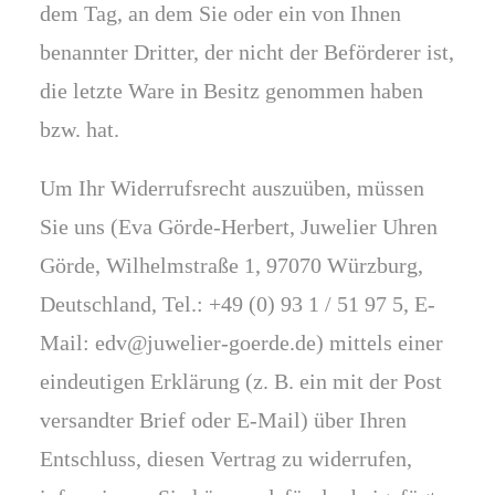
dem Tag, an dem Sie oder ein von Ihnen
benannter Dritter, der nicht der Beförderer ist,
die letzte Ware in Besitz genommen haben
bzw. hat.
Um Ihr Widerrufsrecht auszuüben, müssen
Sie uns (Eva Görde-Herbert, Juwelier Uhren
Görde, Wilhelmstraße 1, 97070 Würzburg,
Deutschland, Tel.: +49 (0) 93 1 / 51 97 5, E-
Mail: edv@juwelier-goerde.de) mittels einer
eindeutigen Erklärung (z. B. ein mit der Post
versandter Brief oder E-Mail) über Ihren
Entschluss, diesen Vertrag zu widerrufen,