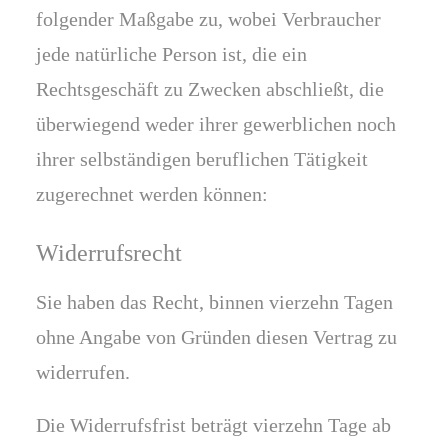
folgender Maßgabe zu, wobei Verbraucher
jede natürliche Person ist, die ein
Rechtsgeschäft zu Zwecken abschließt, die
überwiegend weder ihrer gewerblichen noch
ihrer selbständigen beruflichen Tätigkeit
zugerechnet werden können:
Widerrufsrecht
Sie haben das Recht, binnen vierzehn Tagen
ohne Angabe von Gründen diesen Vertrag zu
widerrufen.
Die Widerrufsfrist beträgt vierzehn Tage ab