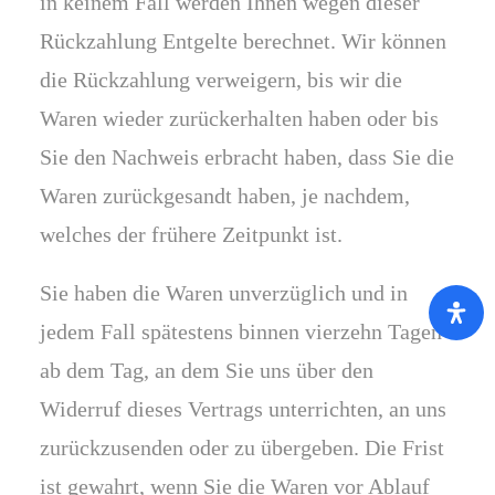
in keinem Fall werden Ihnen wegen dieser
Rückzahlung Entgelte berechnet. Wir können
die Rückzahlung verweigern, bis wir die
Waren wieder zurückerhalten haben oder bis
Sie den Nachweis erbracht haben, dass Sie die
Waren zurückgesandt haben, je nachdem,
welches der frühere Zeitpunkt ist.
Sie haben die Waren unverzüglich und in
jedem Fall spätestens binnen vierzehn Tagen
ab dem Tag, an dem Sie uns über den
Widerruf dieses Vertrags unterrichten, an uns
zurückzusenden oder zu übergeben. Die Frist
ist gewahrt, wenn Sie die Waren vor Ablauf