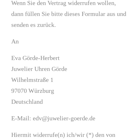
Wenn Sie den Vertrag widerrufen wollen,
dann füllen Sie bitte dieses Formular aus und
senden es zurück.
An
Eva Görde-Herbert
Juwelier Uhren Görde
Wilhelmstraße 1
97070 Würzburg
Deutschland
E-Mail: edv@juwelier-goerde.de
Hiermit widerrufe(n) ich/wir (*) den von